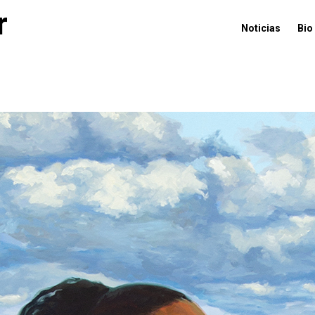
r
Noticias
Bio