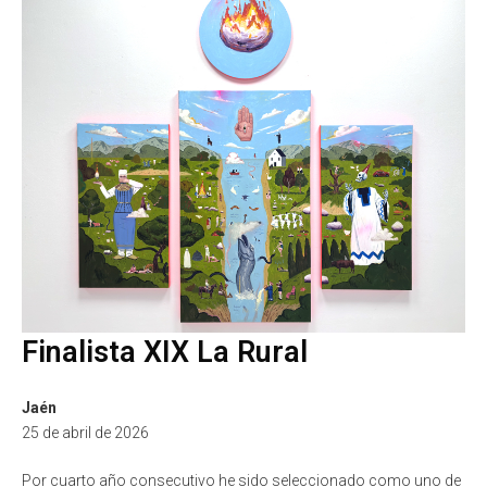
Finalista XIX La Rural
Jaén
25 de abril de 2026
Por cuarto año consecutivo he sido seleccionado como uno de