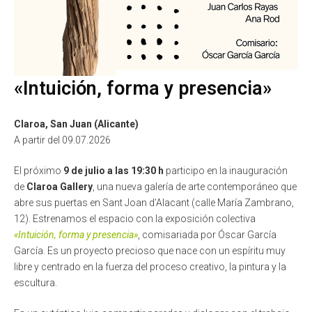
«Intuición, forma y presencia»
Claroa, San Juan (Alicante)
A partir del 09.07.2026
El próximo
9 de julio a las 19:30 h
participo en la inauguración
de
Claroa Gallery
, una nueva galería de arte contemporáneo que
abre sus puertas en Sant Joan d’Alacant (calle María Zambrano,
12). Estrenamos el espacio con la exposición colectiva
«Intuición, forma y presencia»
, comisariada por Óscar García
García. Es un proyecto precioso que nace con un espíritu muy
libre y centrado en la fuerza del proceso creativo, la pintura y la
escultura.