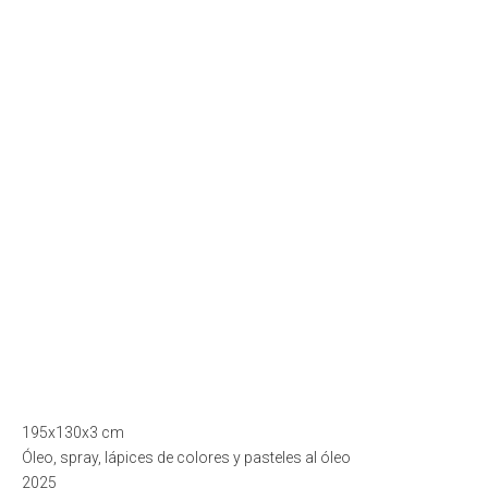
195x130x3 cm
Óleo, spray, lápices de colores y pasteles al óleo
2025