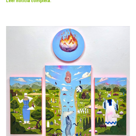
Leer noticia completa.