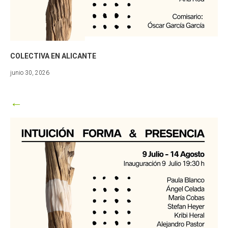
COLECTIVA EN ALICANTE
junio
junio 30, 2026
30,
2026
←