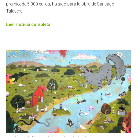
premio, de 5.000 euros, ha sido para la obra de Santiago
Talavera.
Leer noticia completa.