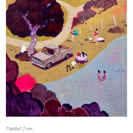
73x60x1,7 cm