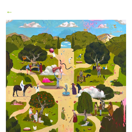
2026
←