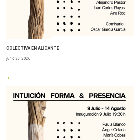
COLECTIVA EN ALICANTE
junio
junio 30, 2026
30,
2026
←