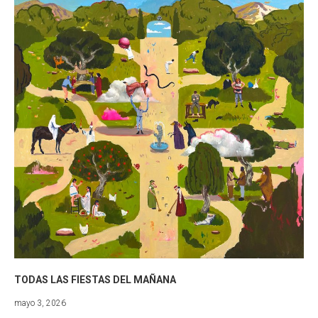
TODAS LAS FIESTAS DEL MAÑANA
mayo
mayo 3, 2026
3,