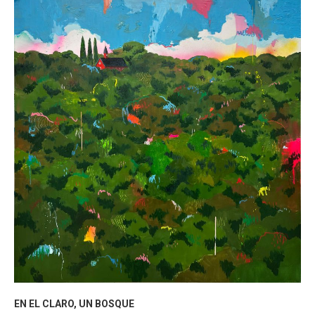
EN EL CLARO, UN BOSQUE