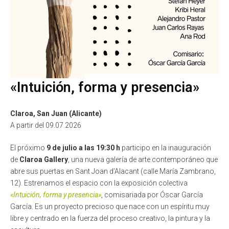
«Intuición, forma y presencia»
Claroa, San Juan (Alicante)
A partir del 09.07.2026
El próximo
9 de julio a las 19:30 h
participo en la inauguración
de
Claroa Gallery
, una nueva galería de arte contemporáneo que
abre sus puertas en Sant Joan d’Alacant (calle María Zambrano,
12). Estrenamos el espacio con la exposición colectiva
«Intuición, forma y presencia»
, comisariada por Óscar García
García. Es un proyecto precioso que nace con un espíritu muy
libre y centrado en la fuerza del proceso creativo, la pintura y la